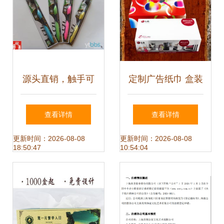
源头直销，触手可
定制广告纸巾 盒装
及的品质生活——
抽纸盒制作全解
查看详情
查看详情
日用百货、针织服
析，打造品牌传播
更新时间：2026-08-08
更新时间：2026-08-08
18:50:47
10:54:04
装一站式采购指南
新利器