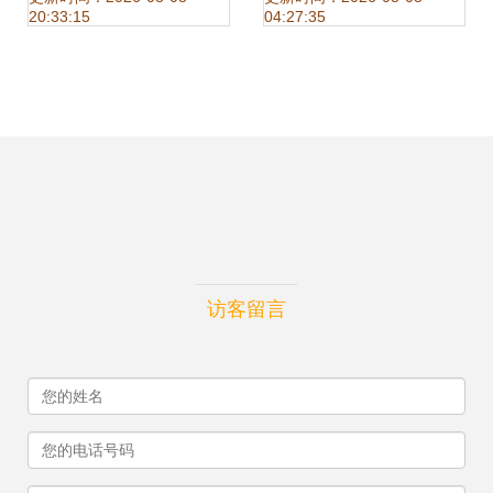
20:33:15
04:27:35
览
访客留言