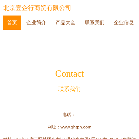
北京壹企行商贸有限公司
首页
企业简介
产品大全
联系我们
企业信息
Contact
联系我们
电话：-
网址：
www.qhtph.com