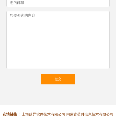
友情链接：
上海跶昇软件技术有限公司
内蒙古芯付信息技术有限公司