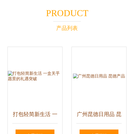
PRODUCT
产品列表
打包轻简新生活 一
广州昆德日用品 昆
盒关乎愿景的礼遇
德产品