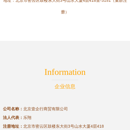
地址：北京市密云区鼓楼东大街3号山水大厦4层418室-3151（集群注
册）
Information
企业信息
公司名称：
北京壹企行商贸有限公司
法人代表：
乐翔
注册地址：
北京市密云区鼓楼东大街3号山水大厦4层418