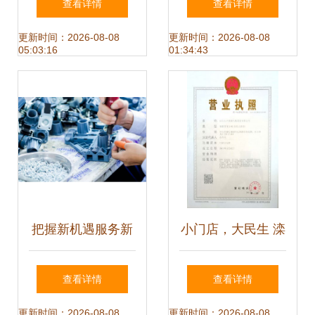
查看详情
查看详情
突破
更新时间：2026-08-08
更新时间：2026-08-08
05:03:16
01:34:43
把握新机遇服务新
小门店，大民生 滦
格局，平安租赁助
州市鼎华商贸店个
查看详情
查看详情
推日用杂品产业高
体工商户正式成立
更新时间：2026-08-08
更新时间：2026-08-08