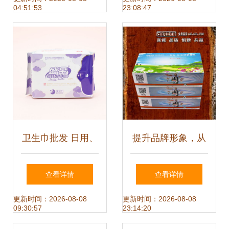
04:51:53
23:08:47
质量发展
卫生巾批发 日用、
提升品牌形象，从
夜用、加长护垫，
广告软抽盒开始
查看详情
查看详情
整箱组合与零售的
——保定高新区金
更新时间：2026-08-08
更新时间：2026-08-08
09:30:57
23:14:20