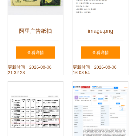
阿里广告纸抽
image.png
23×12×6 实用与品
查看详情
查看详情
牌传播的完美结合
更新时间：2026-08-08
更新时间：2026-08-08
21:32:23
16:03:54