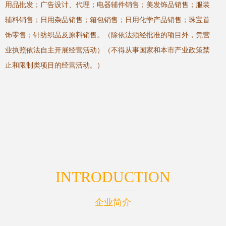
用品批发；广告设计、代理；电器辅件销售；美发饰品销售；服装
辅料销售；日用杂品销售；箱包销售；日用化学产品销售；珠宝首
饰零售；针纺织品及原料销售。（除依法须经批准的项目外，凭营
业执照依法自主开展经营活动）（不得从事国家和本市产业政策禁
止和限制类项目的经营活动。）
INTRODUCTION
企业简介