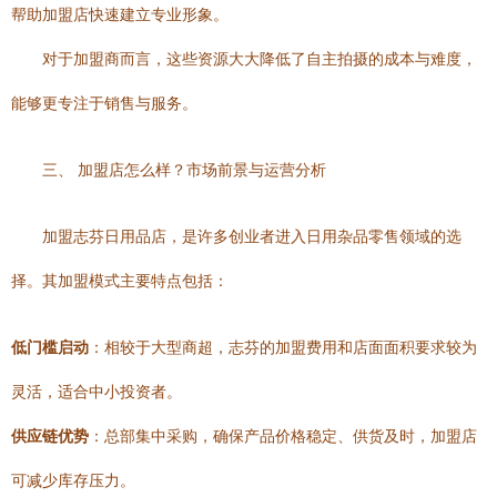
帮助加盟店快速建立专业形象。
对于加盟商而言，这些资源大大降低了自主拍摄的成本与难度，
能够更专注于销售与服务。
三、 加盟店怎么样？市场前景与运营分析
加盟志芬日用品店，是许多创业者进入日用杂品零售领域的选
择。其加盟模式主要特点包括：
低门槛启动
：相较于大型商超，志芬的加盟费用和店面面积要求较为
灵活，适合中小投资者。
供应链优势
：总部集中采购，确保产品价格稳定、供货及时，加盟店
可减少库存压力。