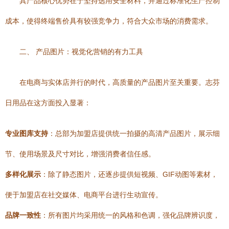
其产品核心优势在于坚持选用安全材料，并通过标准化生产控制
成本，使得终端售价具有较强竞争力，符合大众市场的消费需求。
二、 产品图片：视觉化营销的有力工具
在电商与实体店并行的时代，高质量的产品图片至关重要。志芬
日用品在这方面投入显著：
专业图库支持
：总部为加盟店提供统一拍摄的高清产品图片，展示细
节、使用场景及尺寸对比，增强消费者信任感。
多样化展示
：除了静态图片，还逐步提供短视频、GIF动图等素材，
便于加盟店在社交媒体、电商平台进行生动宣传。
品牌一致性
：所有图片均采用统一的风格和色调，强化品牌辨识度，