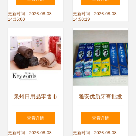
立，日用杂品销售
社区商业的活力缩
更新时间：2026-08-08
更新时间：2026-08-08
14:35:08
14:58:19
探索乡村经济新路
影
径
泉州日用品零售市
雅安优质牙膏批发
场 日用杂品的销售
指南 源头货源，实
查看详情
查看详情
现状与未来趋势
惠销售，助您开启
更新时间：2026-08-08
更新时间：2026-08-08