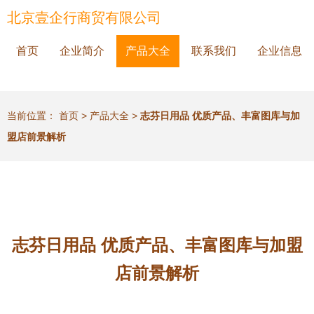
北京壹企行商贸有限公司
首页
企业简介
产品大全
联系我们
企业信息
当前位置：
首页
>
产品大全
>
志芬日用品 优质产品、丰富图库与加
盟店前景解析
志芬日用品 优质产品、丰富图库与加盟
店前景解析