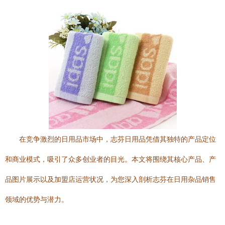
在竞争激烈的日用品市场中，志芬日用品凭借其独特的产品定位
和商业模式，吸引了众多创业者的目光。本文将围绕其核心产品、产
品图片展示以及加盟店运营状况，为您深入剖析志芬在日用杂品销售
领域的优势与潜力。