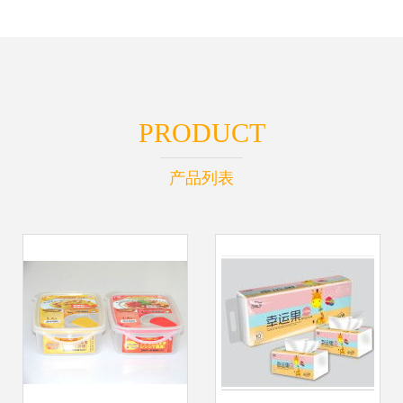
PRODUCT
产品列表