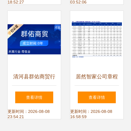
18:52:27
03:52:06
日用品生意新篇章
清河县群佑商贸行
居然智家公司章程
日用杂品销售的社
修订案 拓展日用杂
查看详情
查看详情
区守护者
品销售业务，开启
更新时间：2026-08-08
更新时间：2026-08-08
23:54:21
16:58:59
家居生态新篇章