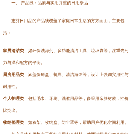
一、 产品线：品质与实用并重的日用杂品
志芬日用品的产品线覆盖了家庭日常生活的方方面面，主要包
括：
家居清洁类
：如环保洗涤剂、多功能清洁工具、垃圾袋等，注重去污
力与温和配方的平衡。
厨房用品类
：涵盖保鲜盒、餐具、清洁海绵等，设计上强调实用性与
耐用性。
个人护理类
：包括毛巾、牙刷、洗漱用品等，多采用亲肤材质，性价
比突出。
收纳整理类
：如衣架、收纳盒、防尘罩等，帮助用户优化空间利用。