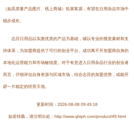
（如高质量产品图片、线上商城）拓展客源，有望在日用杂品市场中
稳步成长。
志芬日用品以实惠优质的产品为基础，辅以专业的视觉素材和支
持体系，为加盟商提供了可行的创业平台。成功离不开加盟商自身的
本地化运营能力和市场敏锐度。对于有意进入日用杂品行业的创业者
而言，仔细评估自身资源与区域市场，结合志芬的加盟优势，或能开
辟一片稳定的经营天地。
更新时间：2026-08-08 09:49:18
如若转载，请注明出处：http://www.qhtph.com/product/49.html