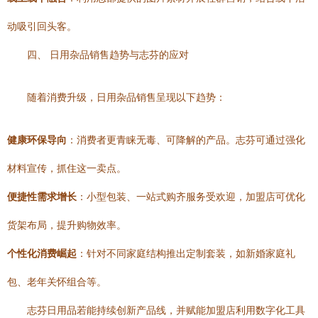
动吸引回头客。
四、 日用杂品销售趋势与志芬的应对
随着消费升级，日用杂品销售呈现以下趋势：
健康环保导向
：消费者更青睐无毒、可降解的产品。志芬可通过强化
材料宣传，抓住这一卖点。
便捷性需求增长
：小型包装、一站式购齐服务受欢迎，加盟店可优化
货架布局，提升购物效率。
个性化消费崛起
：针对不同家庭结构推出定制套装，如新婚家庭礼
包、老年关怀组合等。
志芬日用品若能持续创新产品线，并赋能加盟店利用数字化工具